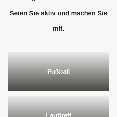
Seien Sie aktiv und machen Sie
mit.
Fußball
Lauftreff