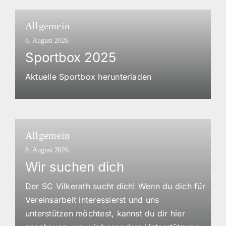
Allgemein
8. August 2026
Sportbox 2025
Aktuelle Sportbox herunterladen
Allgemein
8. August 2026
Wir suchen dich
Der SC Vilkerath sucht dich! Wenn du dich für
Vereinsarbeit interessierst und uns
unterstützen möchtest, kannst du dir hier