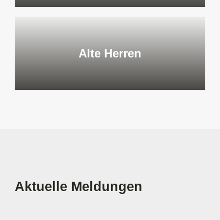
Alte Herren
Aktuelle Meldungen