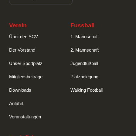
Verein
Fussball
Über den SCV
1. Mannschaft
Der Vorstand
2. Mannschaft
Unser Sportplatz
Jugendfußball
Mitgliedsbeiträge
Platzbelegung
Downloads
Walking Football
Anfahrt
Veranstaltungen