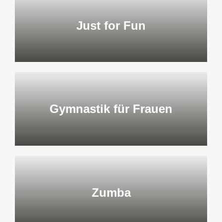
Just for Fun
Gymnastik für Frauen
Zumba