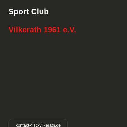
Sport Club
Vilkerath 1961 e.V.
kontakt@sc-vilkerath.de