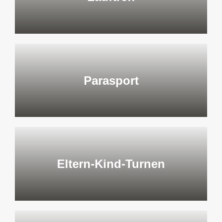
Parasport
Eltern-Kind-Turnen